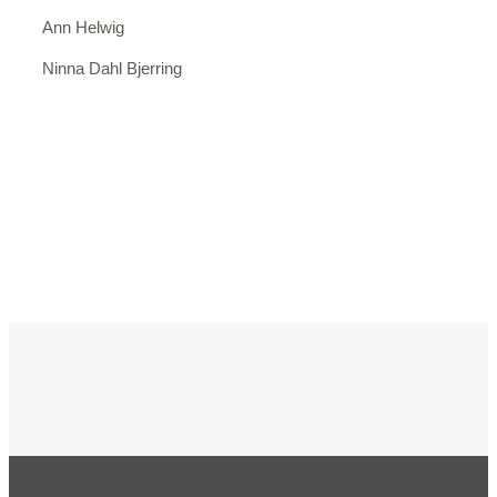
Ann Helwig
Ninna Dahl Bjerring