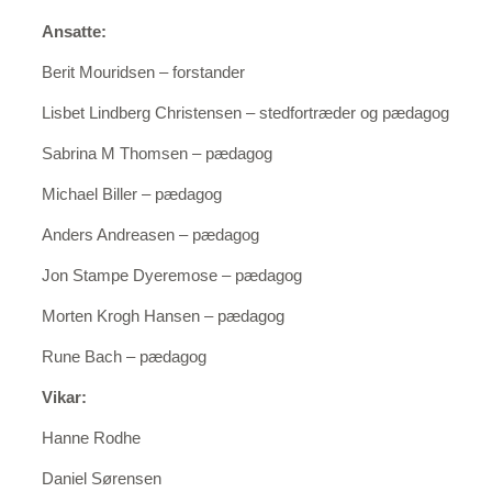
Ansatte:
Berit Mouridsen – forstander
Lisbet Lindberg Christensen – stedfortræder og pædagog
Sabrina M Thomsen – pædagog
Michael Biller – pædagog
Anders Andreasen – pædagog
Jon Stampe Dyeremose – pædagog
Morten Krogh Hansen – pædagog
Rune Bach – pædagog
Vikar:
Hanne Rodhe
Daniel Sørensen