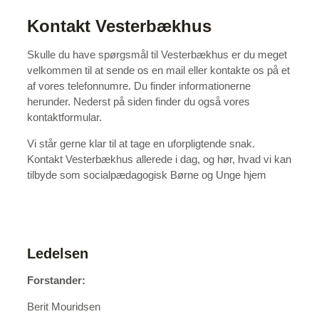
Kontakt Vesterbækhus
Skulle du have spørgsmål til Vesterbækhus er du meget
velkommen til at sende os en mail eller kontakte os på et
af vores telefonnumre. Du finder informationerne
herunder. Nederst på siden finder du også vores
kontaktformular.
Vi står gerne klar til at tage en uforpligtende snak.
Kontakt Vesterbækhus allerede i dag, og hør, hvad vi kan
tilbyde som socialpædagogisk Børne og Unge hjem
Ledelsen
Forstander:
Berit Mouridsen