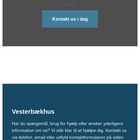
muligt.
Kontakt os i dag
Vesterbækhus
Har du spørgsmål, brug for hjælp eller ønsker yderligere
information om os? Vi står klar til at hjælpe dig. Kontakt os
via telefon, email eller udfyld kontaktformularen på siden.