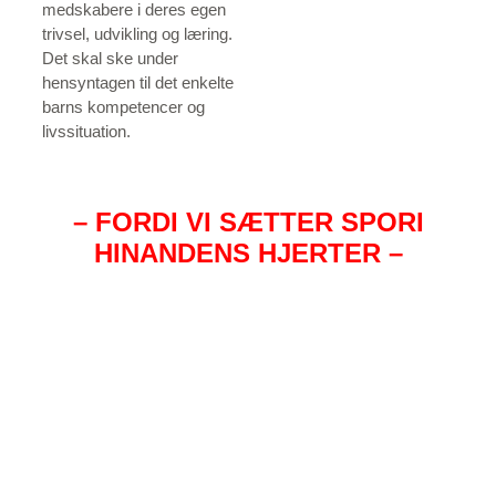
medskabere i deres egen
trivsel, udvikling og læring.
Det skal ske under
hensyntagen til det enkelte
barns kompetencer og
livssituation.
– FORDI VI SÆTTER SPORI
HINANDENS HJERTER –