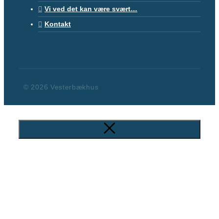
Vi ved det kan være svært…
Kontakt
© 2026 Vesterbækhus